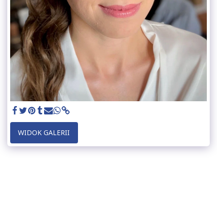
WIDOK GALERII