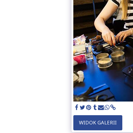
WIDOK GALERII