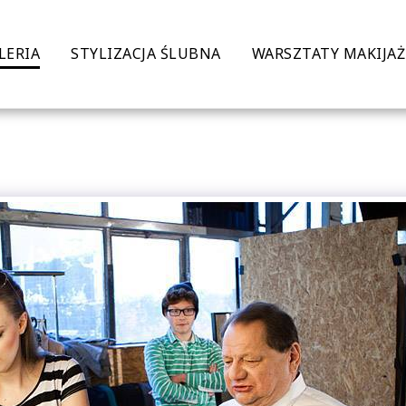
LERIA
STYLIZACJA ŚLUBNA
WARSZTATY MAKIJA