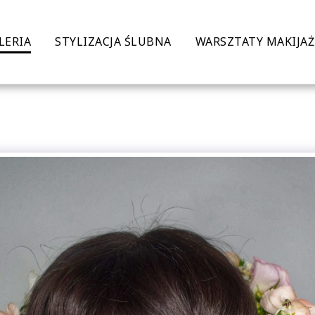
LERIA
STYLIZACJA ŚLUBNA
WARSZTATY MAKIJA