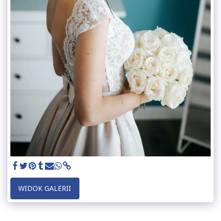
WIDOK GALERII